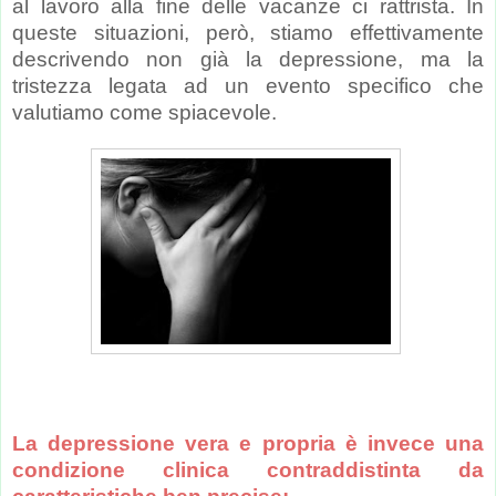
al lavoro alla fine delle vacanze ci rattrista. In
queste situazioni, però, stiamo effettivamente
descrivendo non già la depressione, ma la
tristezza legata ad un evento specifico che
valutiamo come spiacevole.
La depressione vera e propria è invece una
condizione clinica contraddistinta da