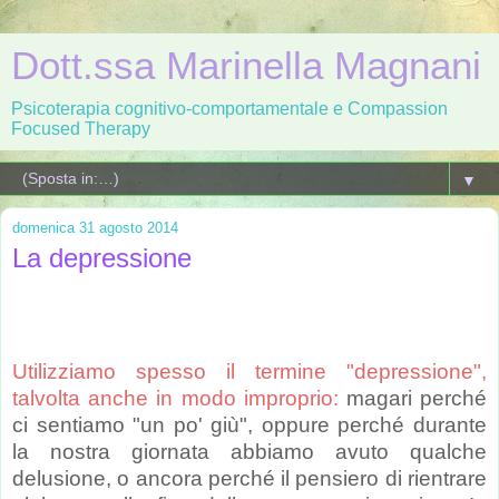
Dott.ssa Marinella Magnani
Psicoterapia cognitivo-comportamentale e Compassion
Focused Therapy
▼
domenica 31 agosto 2014
La depressione
Utilizziamo spesso il termine "depressione",
talvolta anche in modo improprio:
magari perché
ci sentiamo "un po' giù", oppure perché durante
la nostra giornata abbiamo avuto qualche
delusione, o ancora perché il pensiero di rientrare