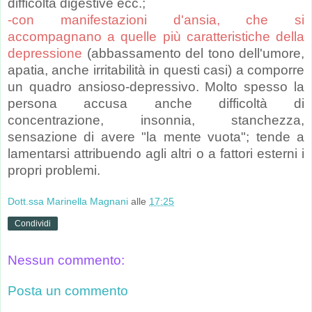
difficoltà digestive ecc.;
-con manifestazioni d'ansia, che si
accompagnano a quelle più caratteristiche della
depressione
(abbassamento del tono dell'umore,
apatia, anche irritabilità in questi casi) a comporre
un quadro ansioso-depressivo. Molto spesso la
persona accusa anche difficoltà di
concentrazione, insonnia, stanchezza,
sensazione di avere "la mente vuota"; tende a
lamentarsi attribuendo agli altri o a fattori esterni i
propri problemi.
Dott.ssa Marinella Magnani
alle
17:25
Condividi
Nessun commento:
Posta un commento