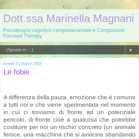
Dott.ssa Marinella Magnani
Psicoterapia cognitivo-comportamentale e Compassion
Focused Therapy
▼
lunedì 23 marzo 2015
Le fobie
A differenza della paura, emozione che è comune
a tutti noi e che viene sperimentata nel momento
in cui ci troviamo di fronte ad un potenziale
pericolo, di fronte cioè a qualcosa che potrebbe
costituire per noi un rischio concreto (un animale
feroce, una macchina che si avvicina sbandando