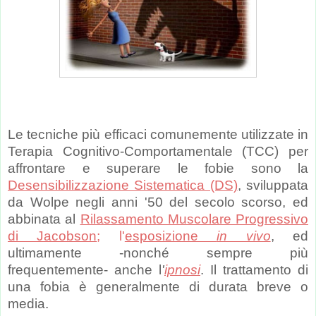
Le tecniche più efficaci comunemente utilizzate in
Terapia Cognitivo-Comportamentale (TCC) per
affrontare e superare le fobie sono la
Desensibilizzazione Sistematica (DS)
, sviluppata
da Wolpe negli anni '50 del secolo scorso, ed
abbinata al
Rilassamento Muscolare Progressivo
di Jacobson
; l'
esposizione
in vivo
, ed
ultimamente -nonché sempre più
frequentemente- anche l
'
ipnosi
. Il trattamento di
una fobia è generalmente di durata breve o
media.