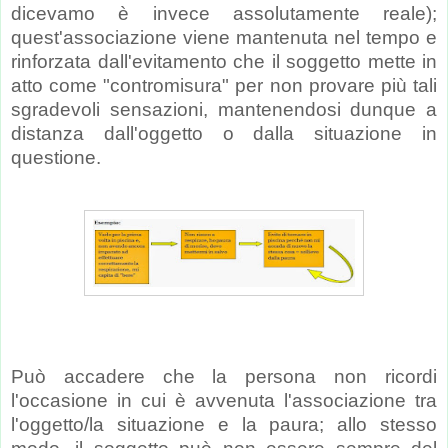
dicevamo è invece assolutamente reale);
quest'associazione viene mantenuta nel tempo e
rinforzata dall'evitamento che il soggetto mette in
atto come "contromisura" per non provare più tali
sgradevoli sensazioni, mantenendosi dunque a
distanza dall'oggetto o dalla situazione in
questione.
Può accadere che la persona non ricordi
l'occasione in cui è avvenuta l'associazione tra
l'oggetto/la situazione e la paura; allo stesso