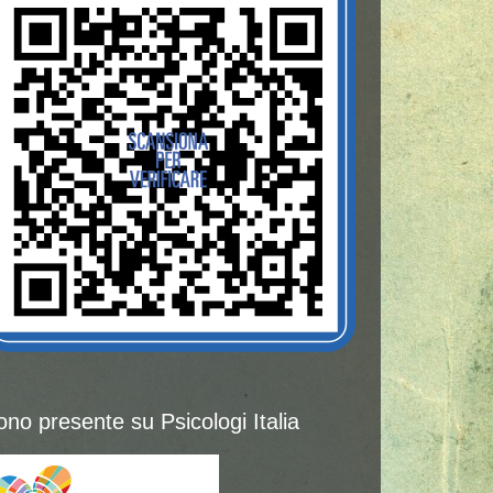
ono presente su Psicologi Italia