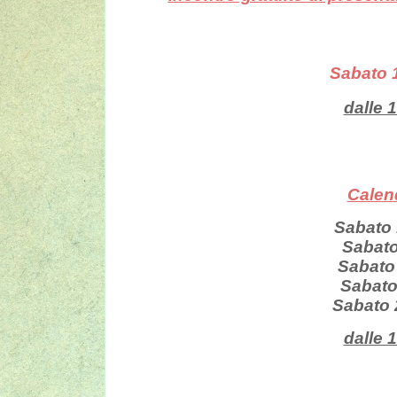
Sabato 
dalle 1
Calend
Sabato 
Sabato
Sabato
Sabato
Sabato 
dalle 1