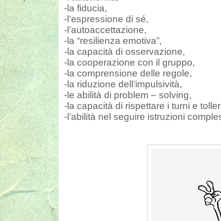
-la fiducia,
-l’espressione di sé,
-l’autoaccettazione,
-la “resilienza emotiva”,
-la capacità di osservazione,
-la cooperazione con il gruppo,
-la comprensione delle regole,
-la riduzione dell’impulsività,
-le abilità di problem – solving,
-la capacità di rispettare i turni e toller
-l’abilità nel seguire istruzioni compl