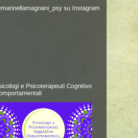
marinellamagnani_psy su Instagram
sicologi e Psicoterapeuti Cognitivo
omportamentali