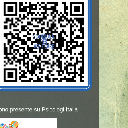
ono presente su Psicologi Italia