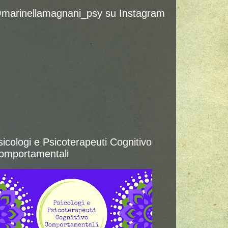
marinellamagnani_psy su Instagram
sicologi e Psicoterapeuti Cognitivo
omportamentali